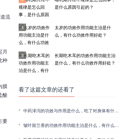
是什么原因引起的？
阴道流
4
太岁的功效作用功能主治是什
么，有什么功效作用好处？
起月
5
长期吃木耳的功效作用功能主治
此种
是什么，有什么功效作用好处？
内膜
看了这篇文章的还看了
盐酸
中药泽泻的功效与作用是什么，吃了对身体有什么好处？
主要
皱叶留兰香的功效作用功能主治是什么，有什么功效作用好处？