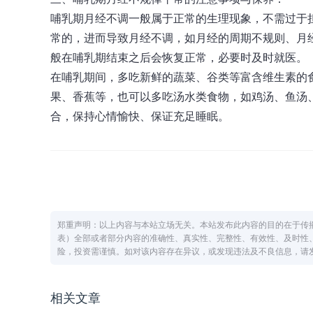
哺乳期月经不调一般属于正常的生理现象，不需过于
常的，进而导致月经不调，如月经的周期不规则、月
般在哺乳期结束之后会恢复正常，必要时及时就医。
在哺乳期间，多吃新鲜的蔬菜、谷类等富含维生素的
果、香蕉等，也可以多吃汤水类食物，如鸡汤、鱼汤
合，保持心情愉快、保证充足睡眠。
郑重声明：以上内容与本站立场无关。本站发布此内容的目的在于传
表）全部或者部分内容的准确性、真实性、完整性、有效性、及时性
险，投资需谨慎。如对该内容存在异议，或发现违法及不良信息，请发送邮
相关文章