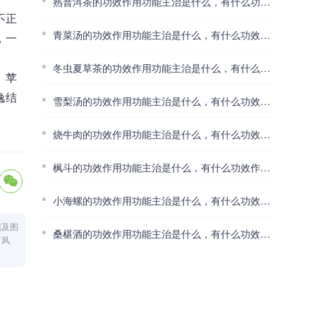
熟普洱茶的功效作用功能主治是什么，有什么功效作用好处？
不正
青菜汤的功效作用功能主治是什么，有什么功效作用好处？
，一
冬虫夏草茶的功效作用功能主治是什么，有什么功效作用好处？
、苹
逸结
雪梨汤的功效作用功能主治是什么，有什么功效作用好处？
烧牛肉的功效作用功能主治是什么，有什么功效作用好处？
枫斗的功效作用功能主治是什么，有什么功效作用好处？
小海螺的功效作用功能主治是什么，有什么功效作用好处？
据及图
桑椹酒的功效作用功能主治是什么，有什么功效作用好处？
有风