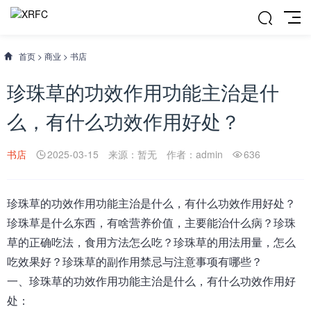
首页
>
商业
>
书店
珍珠草的功效作用功能主治是什
么，有什么功效作用好处？
书店
2025-03-15
来源：暂无
作者：admin
636
珍珠草
的功效作用功能主治是什么，有什么功效作用好处
？
珍珠草是什么东西，有啥营养价值，主要能治什么病？珍珠
草的正确吃法，食用方法怎么吃？珍珠草的用法用量，怎么
吃效果好？珍珠草的副作用禁忌与注意事项有哪些？
一、
珍珠草的功效作用功能主治是什么，有什么功效作用好
处
：