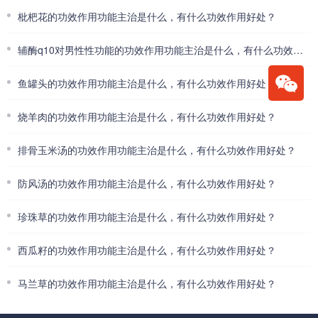
枇杷花的功效作用功能主治是什么，有什么功效作用好处？
辅酶q10对男性性功能的功效作用功能主治是什么，有什么功效作用好处？
鱼罐头的功效作用功能主治是什么，有什么功效作用好处？
烧羊肉的功效作用功能主治是什么，有什么功效作用好处？
排骨玉米汤的功效作用功能主治是什么，有什么功效作用好处？
防风汤的功效作用功能主治是什么，有什么功效作用好处？
珍珠草的功效作用功能主治是什么，有什么功效作用好处？
西瓜籽的功效作用功能主治是什么，有什么功效作用好处？
马兰草的功效作用功能主治是什么，有什么功效作用好处？