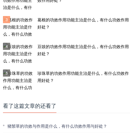
效作用好处？
3
葛根的功效作用功能主治是什么，有什么功效作用
好处？
4
豆豉的功效作用功能主治是什么，有什么功效作用
好处？
5
珍珠草的功效作用功能主治是什么，有什么功效作
用好处？
看了这篇文章的还看了
猪鬃草的功效与作用是什么，有什么功效作用与好处？