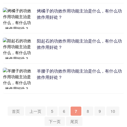
烤橘子的功效作用功能主治是什么，有什么功
效作用好处？
阳起石的功效作用功能主治是什么，有什么功
效作用好处？
羊腰子的功效作用功能主治是什么，有什么功
效作用好处？
首页
上一页
5
6
7
8
9
10
下一页
尾页