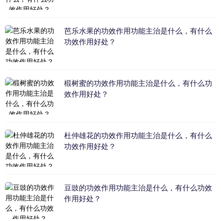
芭乐水果的功效作用功能主治是什么，有什么
功效作用好处？
椴树蜜的功效作用功能主治是什么，有什么功
效作用好处？
杜仲雄花的功效作用功能主治是什么，有什么
功效作用好处？
豆豉的功效作用功能主治是什么，有什么功效
作用好处？