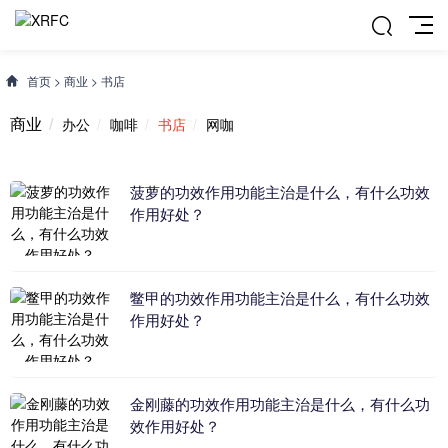
首页
>
商业
>
书店
商业
办公
咖啡
书店
网咖
菠萝的功效作用功能主治是什么，有什么功效
作用好处？
鳖甲的功效作用功能主治是什么，有什么功效
作用好处？
金刚藤的功效作用功能主治是什么，有什么功
效作用好处？