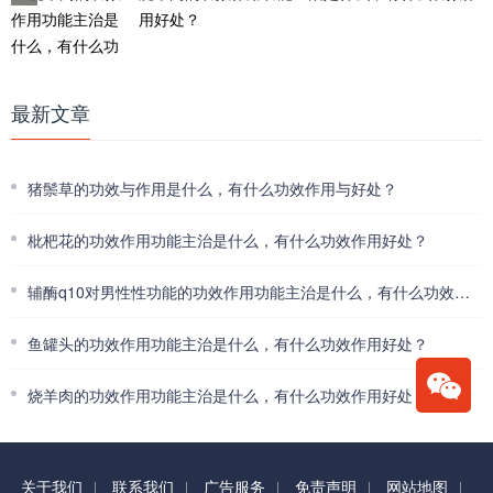
用好处？
最新文章
猪鬃草的功效与作用是什么，有什么功效作用与好处？
枇杷花的功效作用功能主治是什么，有什么功效作用好处？
辅酶q10对男性性功能的功效作用功能主治是什么，有什么功效作用好处？
鱼罐头的功效作用功能主治是什么，有什么功效作用好处？
烧羊肉的功效作用功能主治是什么，有什么功效作用好处？
关于我们
联系我们
广告服务
免责声明
网站地图