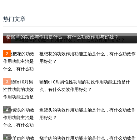
热门文章
猪鬃草的功效与作用是什么，有什么功效作用与好处？
1
2
枇杷花的功效作用功能主治是什么，有什么功效作
用好处？
3
辅酶q10对男性性功能的功效作用功能主治是什
么，有什么功效作用好处？
4
鱼罐头的功效作用功能主治是什么，有什么功效作
用好处？
5
烧羊肉的功效作用功能主治是什么，有什么功效作